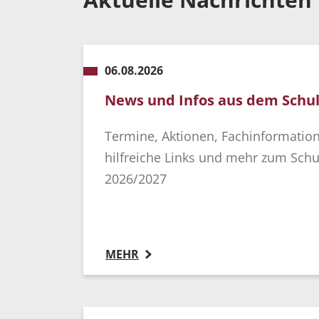
06.08.2026
News und Infos aus dem Schul
Termine, Aktionen, Fachinformatio
hilfreiche Links und mehr zum Sch
2026/2027
MEHR