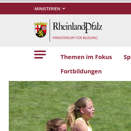
MINISTERIEN
Themen im Fokus
Sp
Fortbildungen