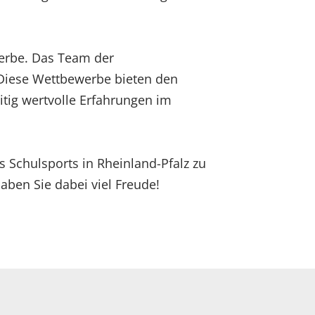
werbe. Das Team der
. Diese Wettbewerbe bieten den
itig wertvolle Erfahrungen im
s Schulsports in Rheinland-Pfalz zu
haben Sie dabei viel Freude!