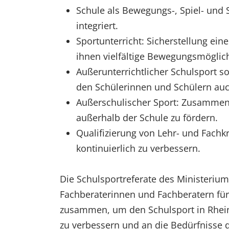
Schule als Bewegungs-, Spiel- und 
integriert.
Sportunterricht: Sicherstellung ein
ihnen vielfältige Bewegungsmöglich
Außerunterrichtlicher Schulsport s
den Schülerinnen und Schülern auch
Außerschulischer Sport: Zusammenar
außerhalb der Schule zu fördern.
Qualifizierung von Lehr- und Fachkr
kontinuierlich zu verbessern.
Die Schulsportreferate des Ministerium
Fachberaterinnen und Fachberatern fü
zusammen, um den Schulsport in Rheinla
zu verbessern und an die Bedürfnisse 