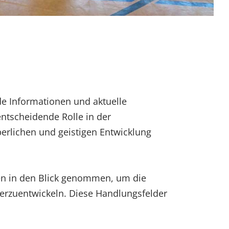
de Informationen und aktuelle
ntscheidende Rolle in der
perlichen und geistigen Entwicklung
chen in den Blick genommen, um die
terzuentwickeln. Diese Handlungsfelder