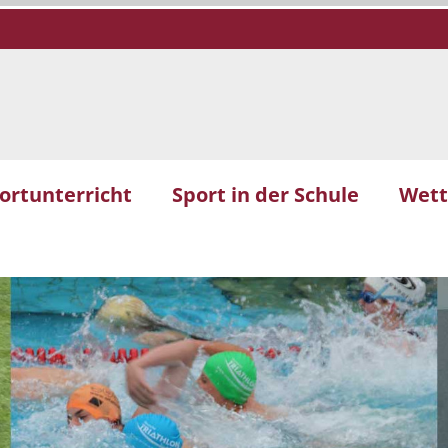
ortunterricht
Sport in der Schule
Wet