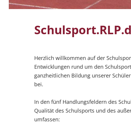
Schulsport.RLP.
Herzlich willkommen auf der Schulsport
Entwicklungen rund um den Schulsport 
ganzheitlichen Bildung unserer Schüler
bei.
In den fünf Handlungsfeldern des Schul
Qualität des Schulsports und des auße
umfassen: