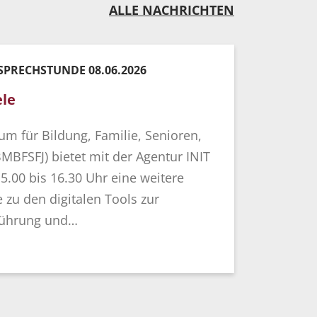
ALLE NACHRICHTEN
 SPRECHSTUNDE 08.06.2026
le
m für Bildung, Familie, Senioren,
MBFSFJ) bietet mit der Agentur INIT
5.00 bis 16.30 Uhr eine weitere
 zu den digitalen Tools zur
führung und…