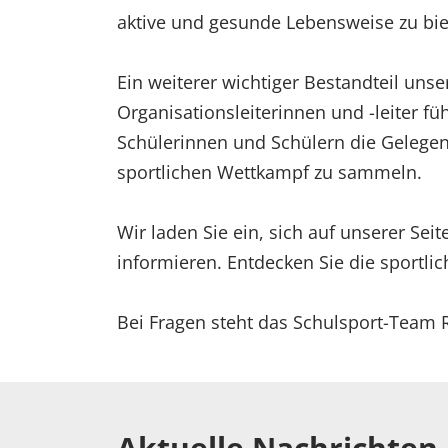
aktive und gesunde Lebensweise zu bie
Ein weiterer wichtiger Bestandteil uns
Organisationsleiterinnen und -leiter f
Schülerinnen und Schülern die Gelegenh
sportlichen Wettkampf zu sammeln.
Wir laden Sie ein, sich auf unserer Sei
informieren. Entdecken Sie die sportlic
Bei Fragen steht das Schulsport-Team 
Aktuelle Nachrichten